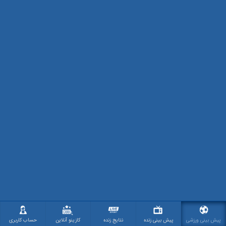
پیش بینی ورزشی
پیش بینی زنده
نتایج زنده
کازینو آنلاین
حساب کاربری